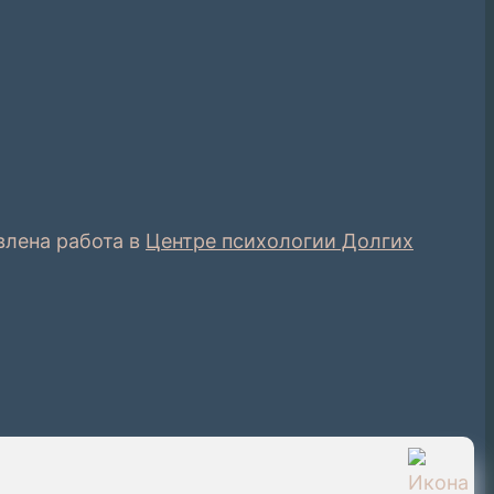
влена работа в
Центре психологии Долгих