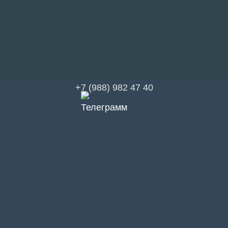
+7 (988) 982 47 40