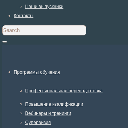
Наши выпускники
Контакты
Программы обучения
Профессиональная переподготовка
Повышение квалификации
Вебинары и тренинги
Супервизия