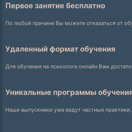
Первое занятие бесплатно
По любой причине Вы можете отказаться от об
Удаленный формат обучения
Для обучения на психолога онлайн Вам достато
Уникальные программы обучени
Наши выпускники уже ведут частные практики,