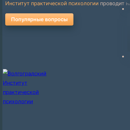
Институт практической психологии
проводит н
Популярные вопросы