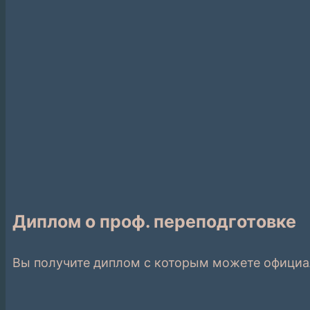
Диплом о проф. переподготовке
Вы получите диплом с которым можете официа