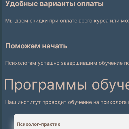
Удобные варианты оплаты
Мы даем скидки при оплате всего курса или м
Поможем начать
Психологам успешно завершившим обучение по 
Программы обуч
Наш институт проводит обучение на психолога
Психолог-практик