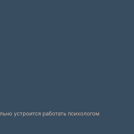
льно устроится работать психологом