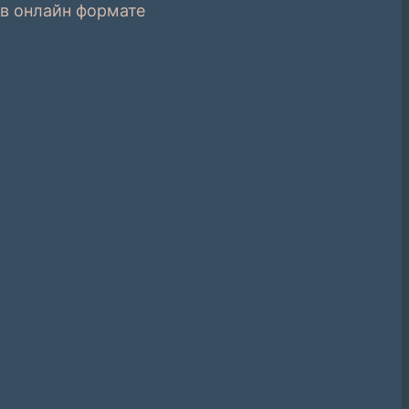
в онлайн формате