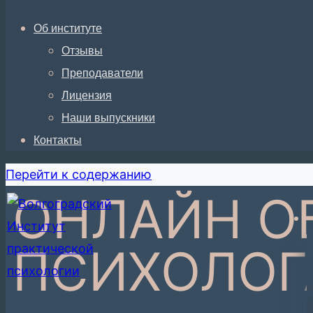
Об институте
Отзывы
Преподаватели
Лицензия
Наши выпускники
Контакты
Перейти к содержанию
ОНЛАЙН О
ПСИХОЛОГ