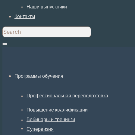
Наши выпускники
Контакты
Программы обучения
Профессиональная переподготовка
Повышение квалификации
Вебинары и тренинги
Супервизия