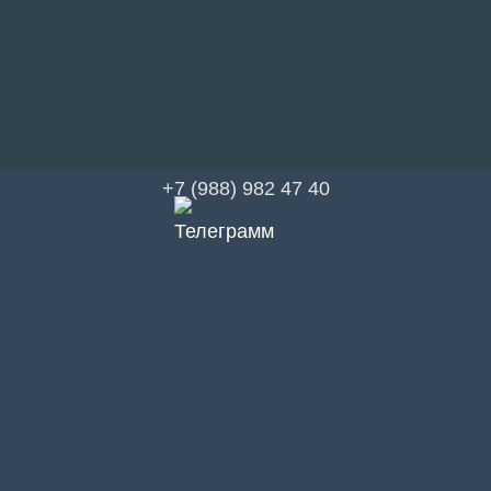
+7 (988) 982 47 40