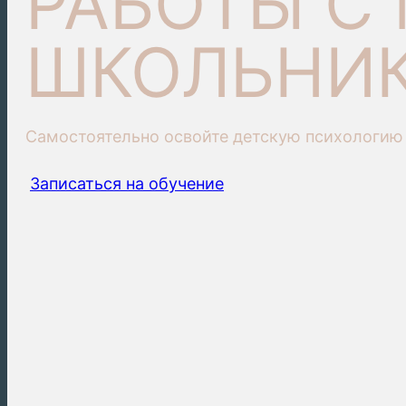
РАБОТЫ С
ШКОЛЬНИ
Самостоятельно освойте детскую психологию
Записаться на обучение