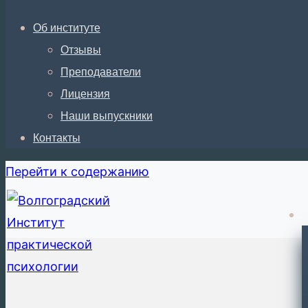
Об институте
Отзывы
Преподаватели
Лицензия
Наши выпускники
Контакты
Перейти к содержанию