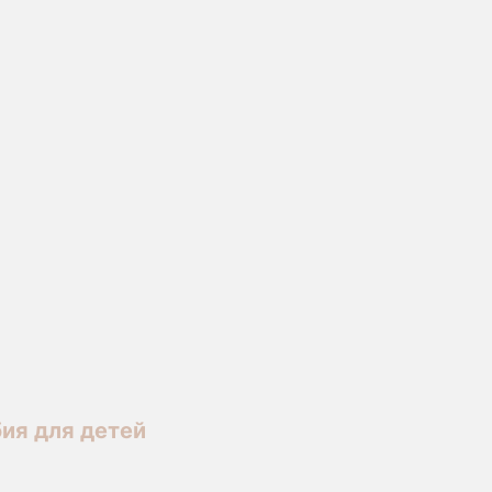
ия для детей