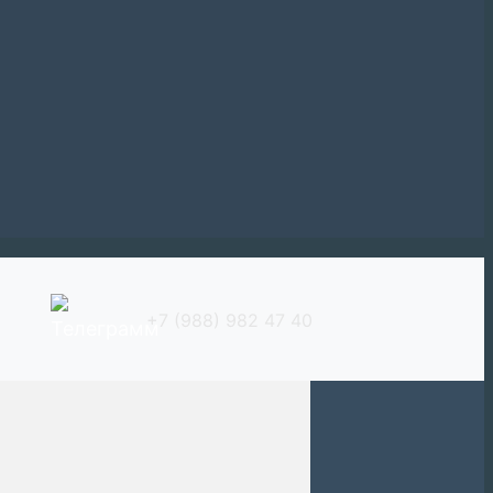
+7 (988) 982 47 40