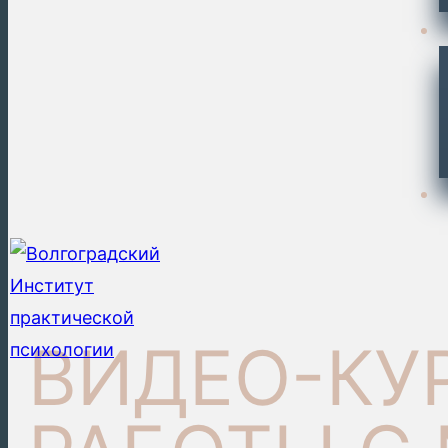
ВИДЕО-КУ